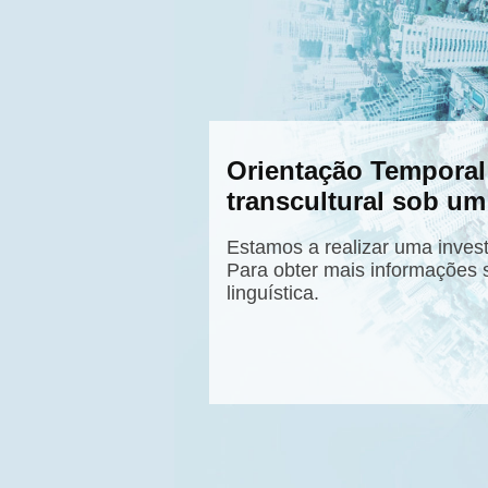
Orientação Temporal
transcultural sob um
Estamos a realizar uma inves
Para obter mais informações 
linguística.